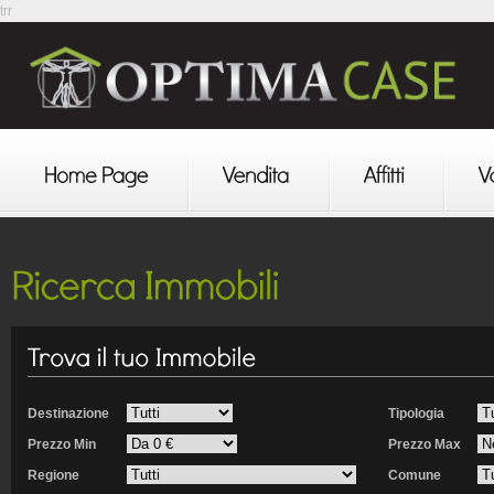
trr
Destinazione
Tipologia
Prezzo Min
Prezzo Max
Regione
Comune