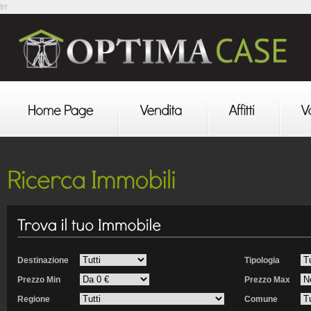
trr
Destinazione
Tipologia
Prezzo Min
Prezzo Max
Regione
Comune