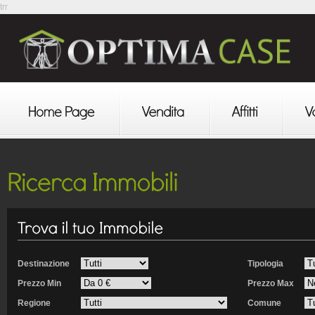
trr
Destinazione
Tipologia
Prezzo Min
Prezzo Max
Regione
Comune