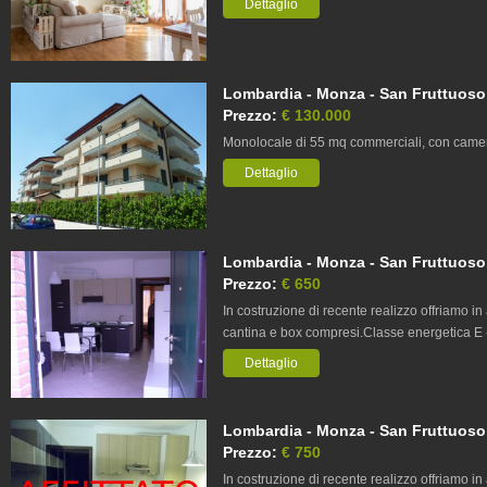
Dettaglio
Lombardia - Monza - San Fruttuoso
Prezzo:
€ 130.000
Monolocale di 55 mq commerciali, con camer
Dettaglio
Lombardia - Monza - San Fruttuoso,
Prezzo:
€ 650
In costruzione di recente realizzo offriamo in
cantina e box compresi.Classe energetica E
Dettaglio
Lombardia - Monza - San Fruttuoso,
Prezzo:
€ 750
In costruzione di recente realizzo offriamo in