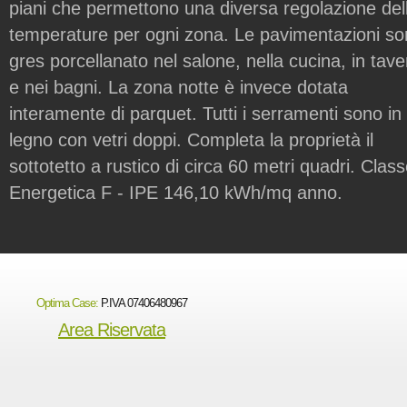
piani che permettono una diversa regolazione del
temperature per ogni zona. Le pavimentazioni so
gres porcellanato nel salone, nella cucina, in tav
e nei bagni. La zona notte è invece dotata
interamente di parquet. Tutti i serramenti sono in
legno con vetri doppi. Completa la proprietà il
sottotetto a rustico di circa 60 metri quadri. Clas
Energetica F - IPE 146,10 kWh/mq anno.
Optima Case:
P.IVA 07406480967
Area Riservata