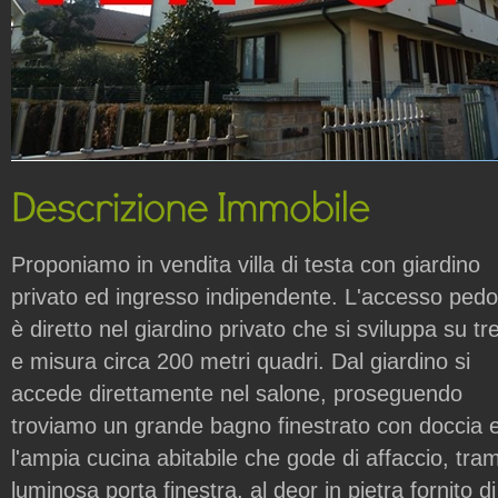
Proponiamo in vendita villa di testa con giardino
privato ed ingresso indipendente. L'accesso ped
è diretto nel giardino privato che si sviluppa su tre
e misura circa 200 metri quadri. Dal giardino si
accede direttamente nel salone, proseguendo
troviamo un grande bagno finestrato con doccia 
l'ampia cucina abitabile che gode di affaccio, tram
luminosa porta finestra, al deor in pietra fornito di