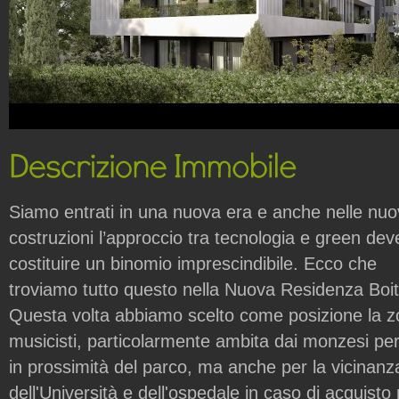
Siamo entrati in una nuova era e anche nelle nu
costruzioni l’approccio tra tecnologia e green dev
costituire un binomio imprescindibile. Ecco che
troviamo tutto questo nella Nuova Residenza Boit
Questa volta abbiamo scelto come posizione la 
musicisti, particolarmente ambita dai monzesi pe
in prossimità del parco, ma anche per la vicinanz
dell'Università e dell'ospedale in caso di acquisto