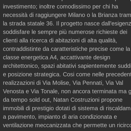
investimento; inoltre comodissimo per chi ha
necessità di raggiungere Milano o la Brianza tram
la strada statale 36. Il progetto nasce dall’esigenz
soddisfare le sempre più numerose richieste dei
clienti alla ricerca di abitazioni di alta qualità,
contraddistinte da caratteristiche precise come la
classe energetica A4, accattivante design
architettonico, spazi abitativi sapientemente suddi
e posizione strategica. Cosi come nelle precedent
realizzazioni di Via Molise, Via Pennati, Via Val
Venosta e Via Tonale, non ancora terminata ma g
da tempo sold out, Natan Costruzioni propone
immobili di prestigio dotati di sistema di riscalda
a pavimento, impianto di aria condizionata e
ventilazione meccanizzata che permette un ricirc